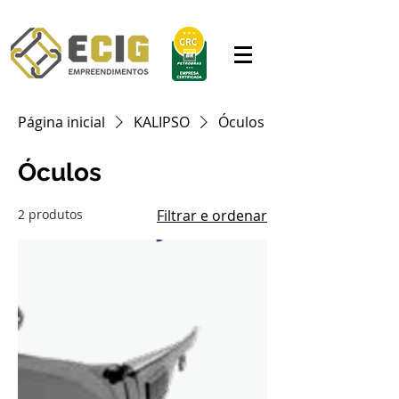
Página inicial
KALIPSO
Óculos
Óculos
2 produtos
Filtrar e ordenar