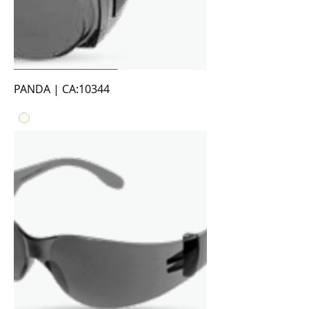
PANDA | CA:10344