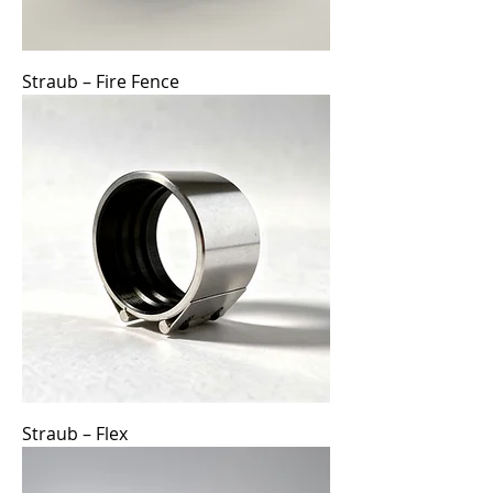
Straub – Fire Fence
Straub – Flex