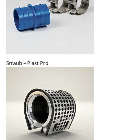
Straub – Plast Pro