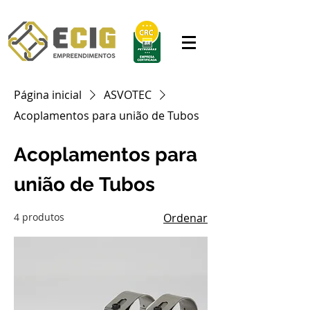
Página inicial
ASVOTEC
Acoplamentos para união de Tubos
Acoplamentos para
união de Tubos
4 produtos
Ordenar