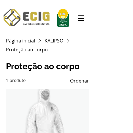
Página inicial
KALIPSO
Proteção ao corpo
Proteção ao corpo
1 produto
Ordenar