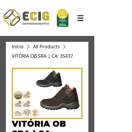
Início
All Products
VITÓRIA OB SRA | CA: 35437
VITÓRIA OB