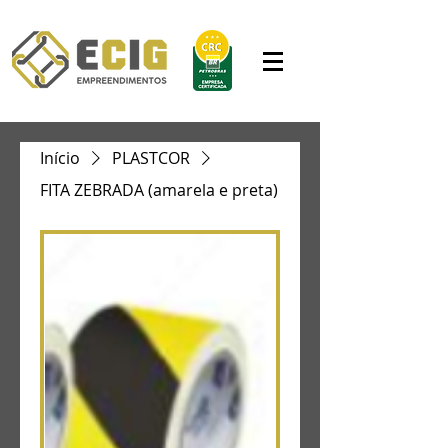
Início
PLASTCOR
FITA ZEBRADA (amarela e preta)