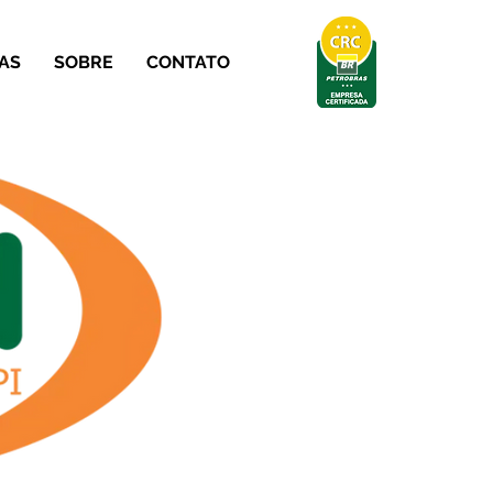
AS
SOBRE
CONTATO