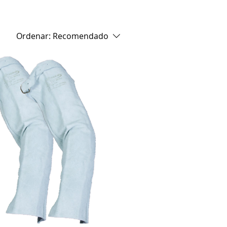
Ordenar:
Recomendado