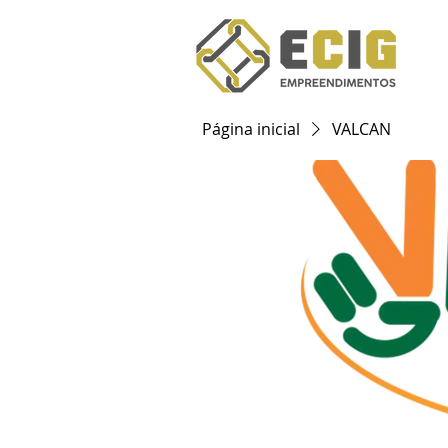
Página inicial
VALCAN