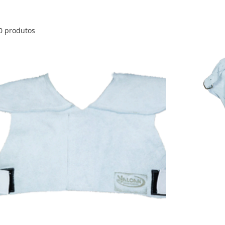
0 produtos