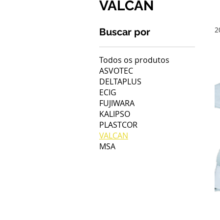
VALCAN
2
Buscar por
Todos os produtos
ASVOTEC
DELTAPLUS
ECIG
FUJIWARA
KALIPSO
PLASTCOR
VALCAN
MSA