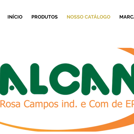
INÍCIO
PRODUTOS
NOSSO CATÁLOGO
MARC