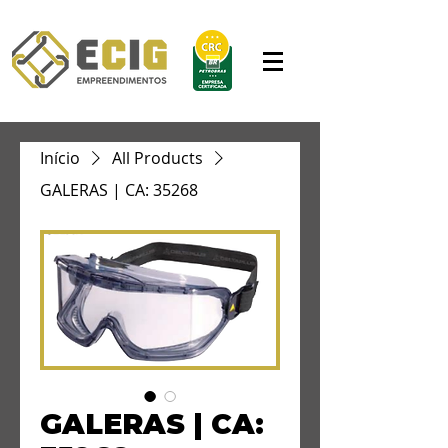
Início
All Products
GALERAS | CA: 35268
GALERAS | CA: