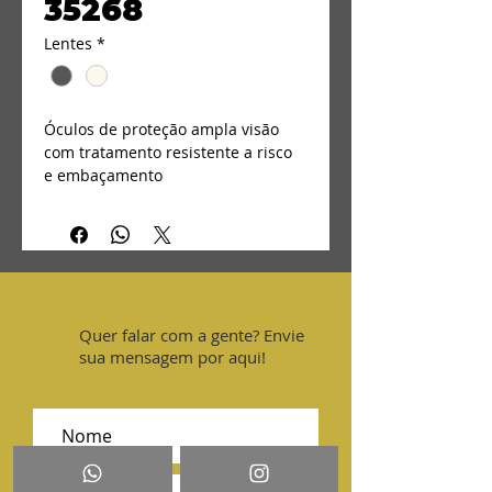
35268
Lentes
*
Óculos de proteção ampla visão 
com tratamento resistente a risco 
e embaçamento
Quer falar com a gente? Envie
sua mensagem por aqui!