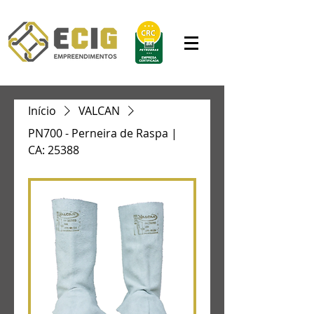
Início
VALCAN
PN700 - Perneira de Raspa |
CA: 25388