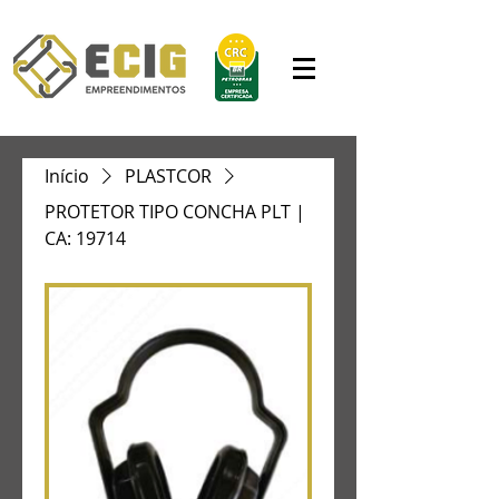
Início
PLASTCOR
PROTETOR TIPO CONCHA PLT |
CA: 19714