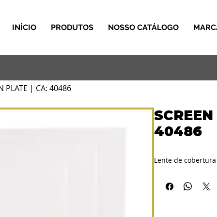
INÍCIO
PRODUTOS
NOSSO CATÁLOGO
MARC
 PLATE | CA: 40486
SCREEN 
40486
Lente de cobertura 