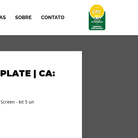
AS
SOBRE
CONTATO
PLATE | CA:
Screen - kit 5 un