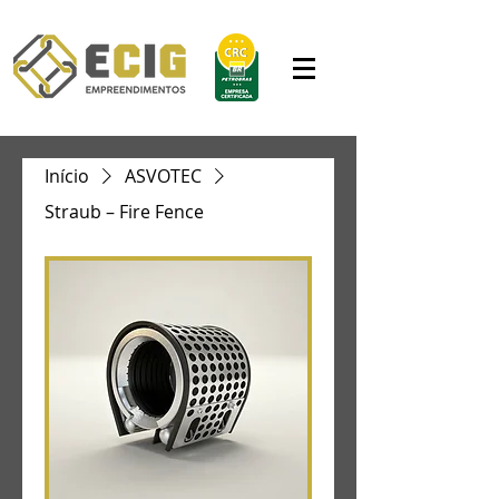
Início
ASVOTEC
Straub – Fire Fence